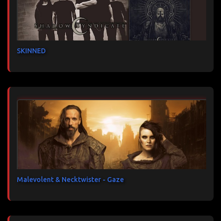
SKINNED
Malevolent & Necktwister - Gaze