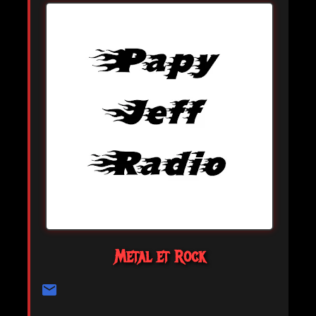
Metal et Rock