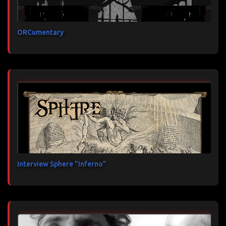
ORCumentary
Interview Sphere "Inferno"