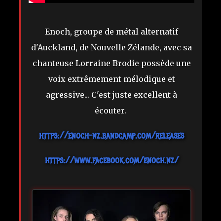
Enoch, groupe de métal alternatif
d'Auckland, de Nouvelle Zélande, avec sa
chanteuse Lorraine Brodie possède une
voix extrêmement mélodique et
agressive... C'est juste excellent à
écouter.
https://enoch-nz.bandcamp.com/releases
https://www.facebook.com/enoch.nz/