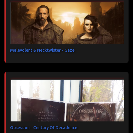
Malevolent & Necktwister - Gaze
Obsession - Century Of Decadence