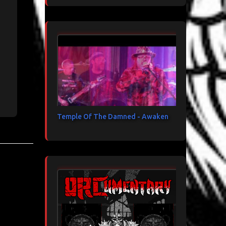
Temple Of The Damned - Awaken