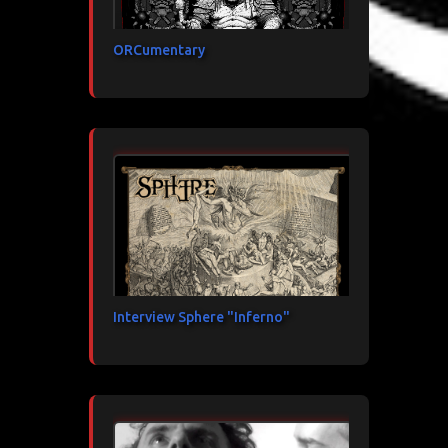
ORCumentary
Interview Sphere "Inferno"