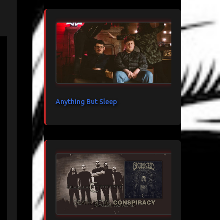
Anything But Sleep