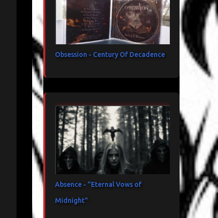
Obsession - Century Of Decadence
Absence - "Eternal Vows of
Midnight"