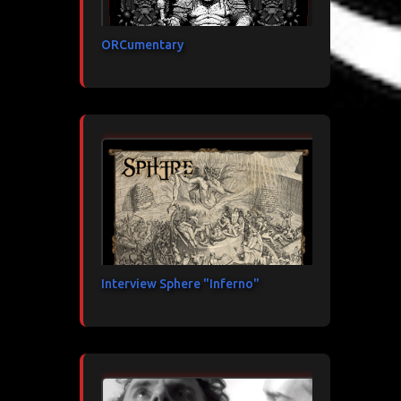
ORCumentary
Interview Sphere "Inferno"