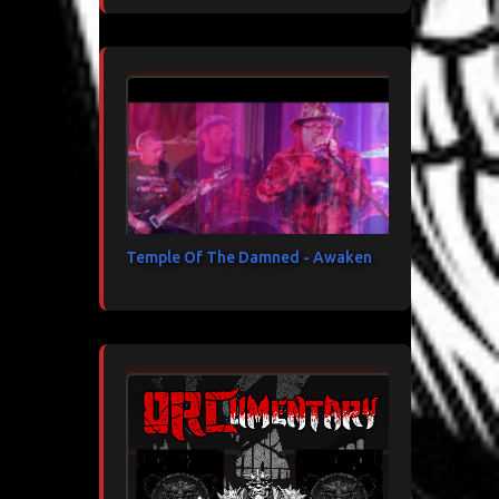
Temple Of The Damned - Awaken