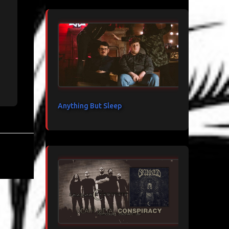
Anything But Sleep