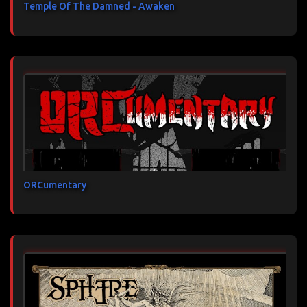
Temple Of The Damned - Awaken
ORCumentary