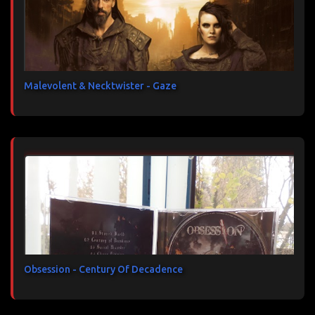
Malevolent & Necktwister - Gaze
Obsession - Century Of Decadence