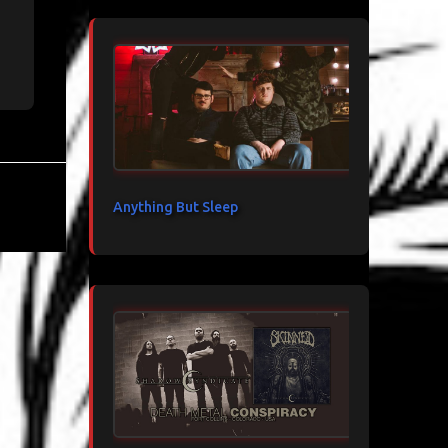
Anything But Sleep