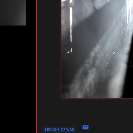
LEGIONS OF WAR