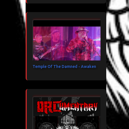
Temple Of The Damned - Awaken