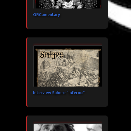
ORCumentary
Interview Sphere "Inferno"