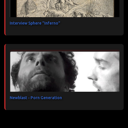
Interview Sphere "Inferno"
Newblast - Porn Generation