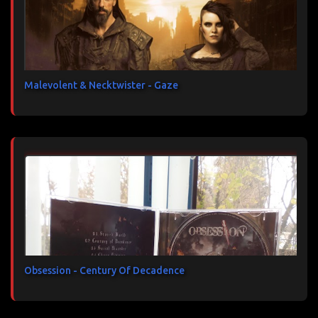
Malevolent & Necktwister - Gaze
Obsession - Century Of Decadence