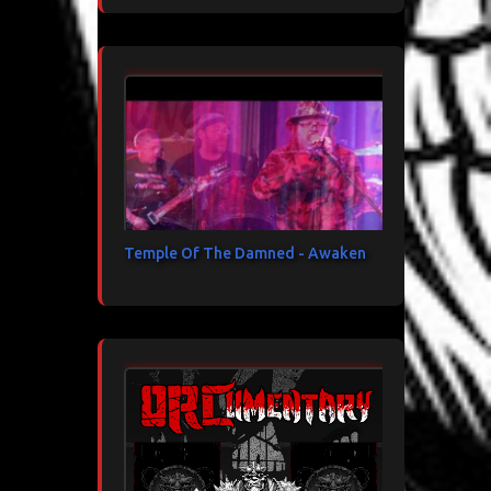
Temple Of The Damned - Awaken