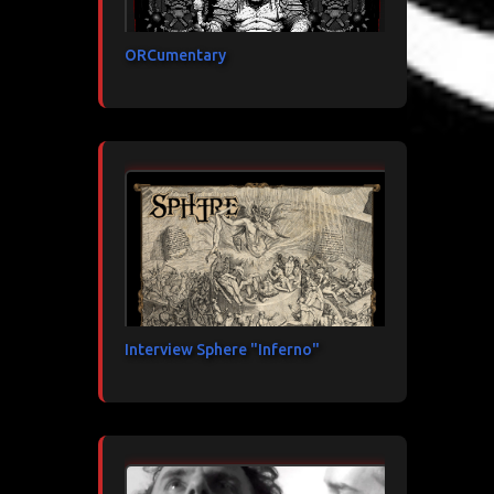
ORCumentary
Interview Sphere "Inferno"