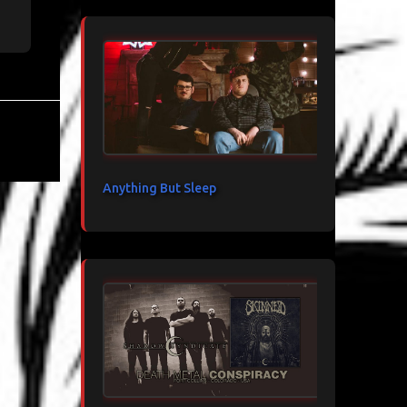
Anything But Sleep