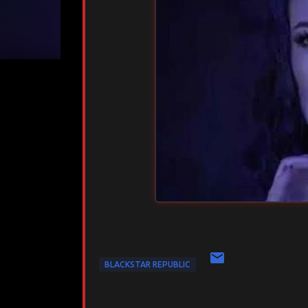
BLACKSTAR REPUBLIC