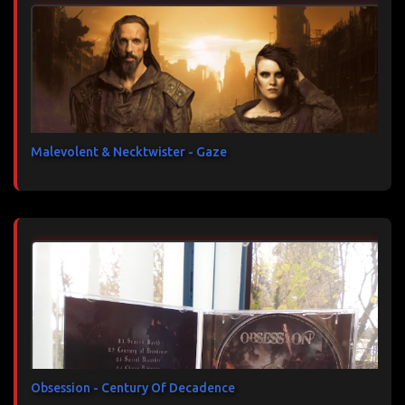
Malevolent & Necktwister - Gaze
Obsession - Century Of Decadence