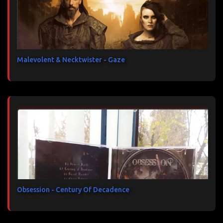
Malevolent & Necktwister - Gaze
Obsession - Century Of Decadence