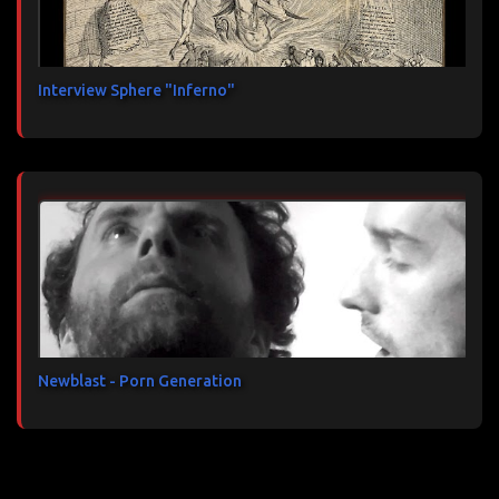
Interview Sphere "Inferno"
Newblast - Porn Generation