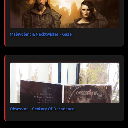
Malevolent & Necktwister - Gaze
Obsession - Century Of Decadence