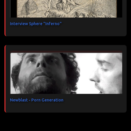
Interview Sphere "Inferno"
Newblast - Porn Generation