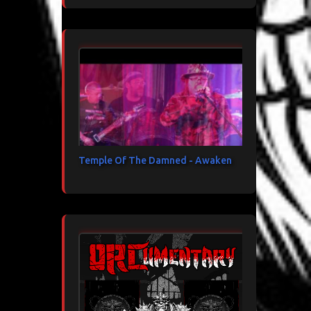
Temple Of The Damned - Awaken