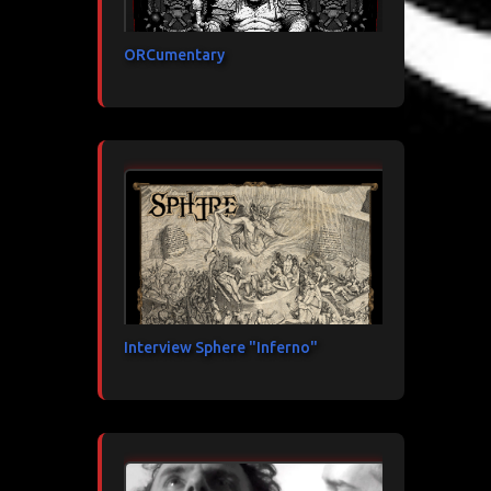
ORCumentary
Interview Sphere "Inferno"