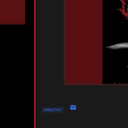
OKKULTIST