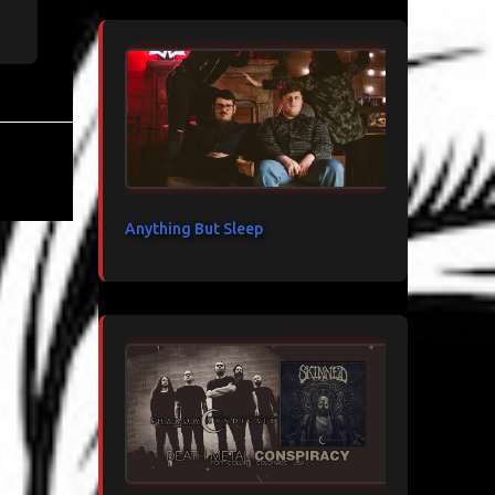
Anything But Sleep