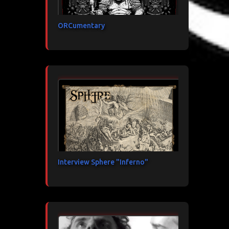
ORCumentary
Interview Sphere "Inferno"