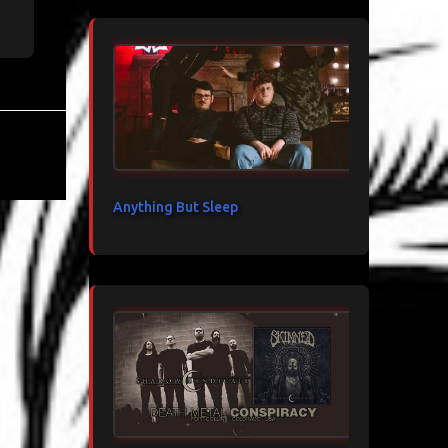
Anything But Sleep