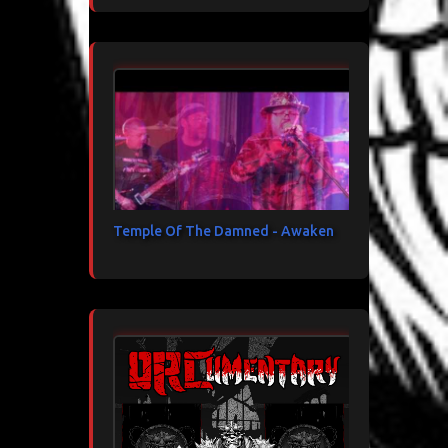
Temple Of The Damned - Awaken