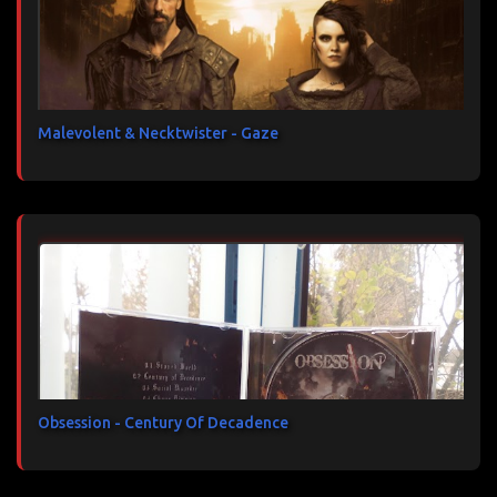
Malevolent & Necktwister - Gaze
Obsession - Century Of Decadence