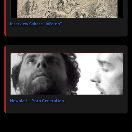
Interview Sphere "Inferno"
Newblast - Porn Generation