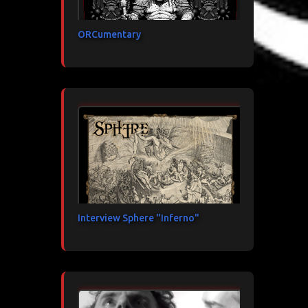
ORCumentary
Interview Sphere "Inferno"