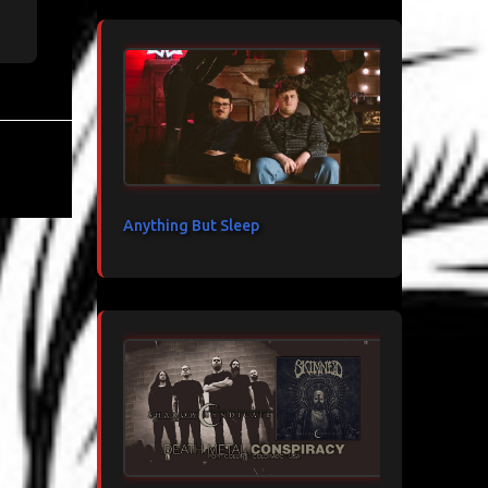
Anything But Sleep