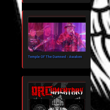
Temple Of The Damned - Awaken