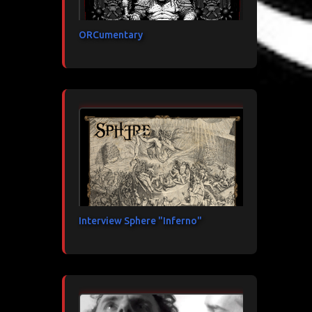
ORCumentary
Interview Sphere "Inferno"