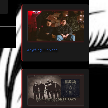
Anything But Sleep