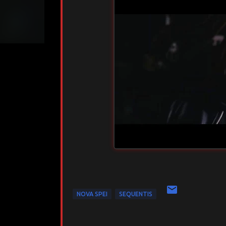
NOVA SPEI
SEQUENTIS