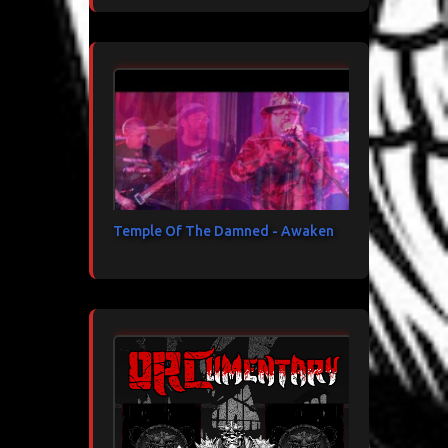
Temple Of The Damned - Awaken