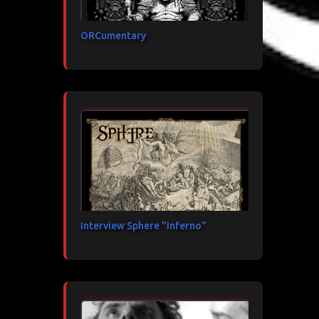
ORCumentary
Interview Sphere "Inferno"