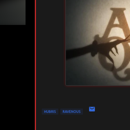
HUBRIS
RAVENOUS