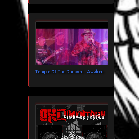
Temple Of The Damned - Awaken