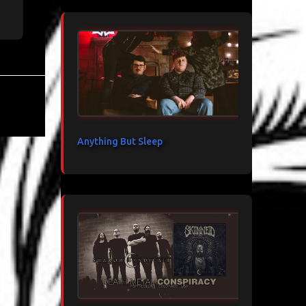
Anything But Sleep