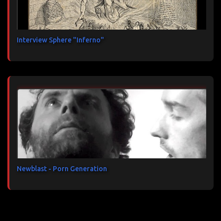
Interview Sphere "Inferno"
Newblast - Porn Generation