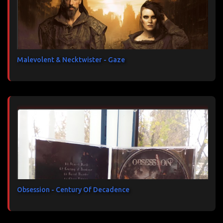
Malevolent & Necktwister - Gaze
Obsession - Century Of Decadence