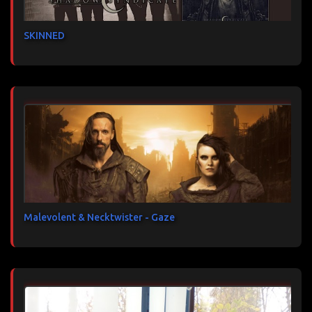
SKINNED
Malevolent & Necktwister - Gaze