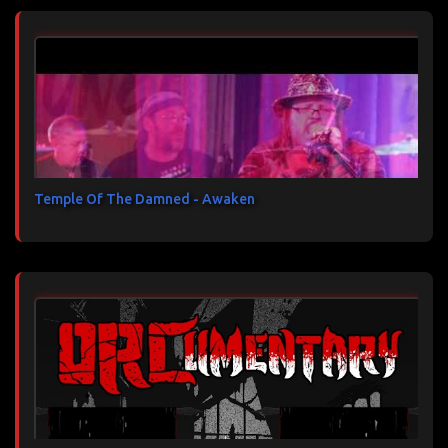
Temple Of The Damned - Awaken