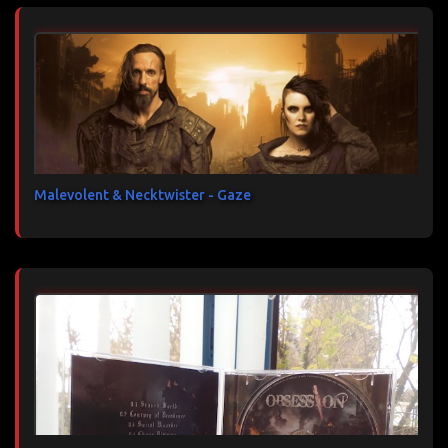
Malevolent & Necktwister - Gaze