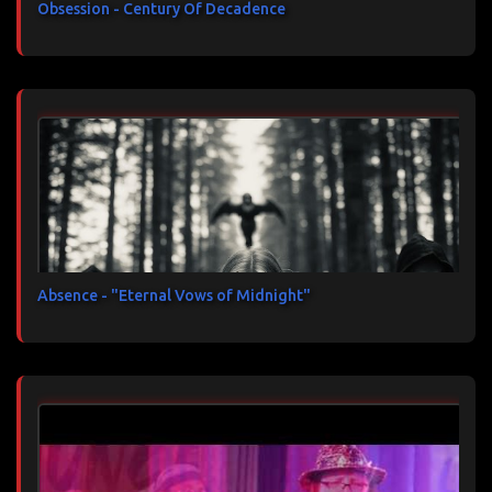
Obsession - Century Of Decadence
Absence - "Eternal Vows of Midnight"