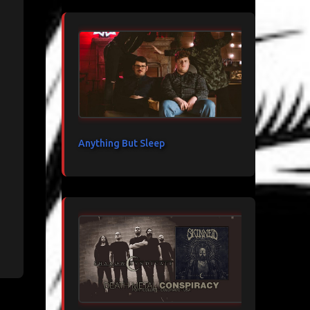
Anything But Sleep