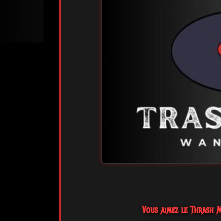
Vous aimez le Thrash Me