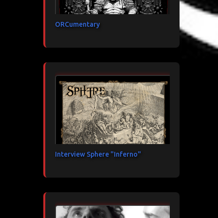
ORCumentary
Interview Sphere "Inferno"