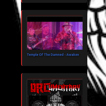
Temple Of The Damned - Awaken