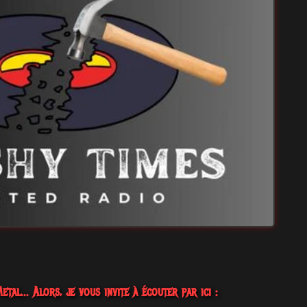
tal... Alors, je vous invite à écouter par ici :