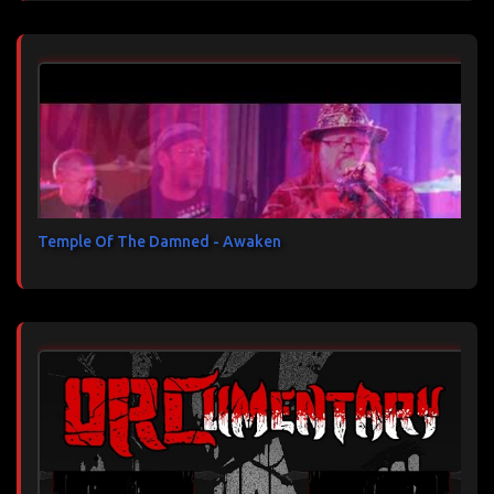
Temple Of The Damned - Awaken