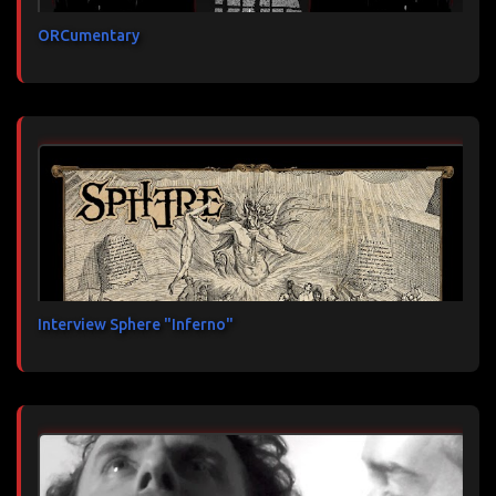
ORCumentary
Interview Sphere "Inferno"