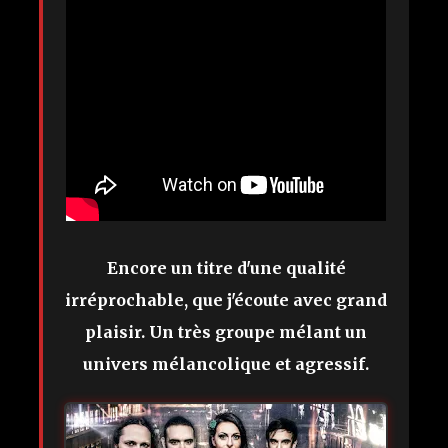
Encore un titre d'une qualité
irréprochable, que j'écoute avec grand
plaisir. Un très groupe mélant un
univers mélancolique et agressif.