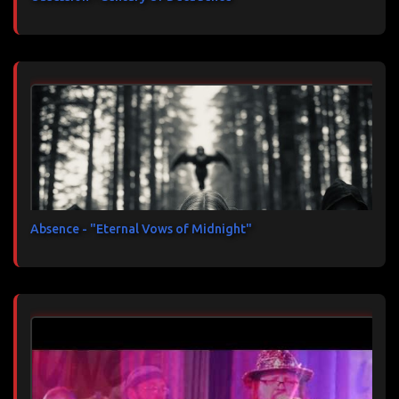
Absence - "Eternal Vows of Midnight"