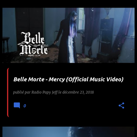
Belle Morte - Mercy (Official Music Video)
publié par
Radio Papy Jeff
le
décembre 23, 2018
0