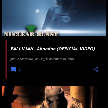
FALLUJAH - Abandon (OFFICIAL VIDEO)
publié par
Radio Papy Jeff
le
décembre 18, 2018
0