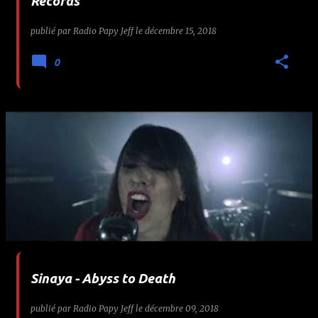
Records
publié par
Radio Papy Jeff
le
décembre 15, 2018
0
Sinaya - Abyss to Death
publié par
Radio Papy Jeff
le
décembre 09, 2018