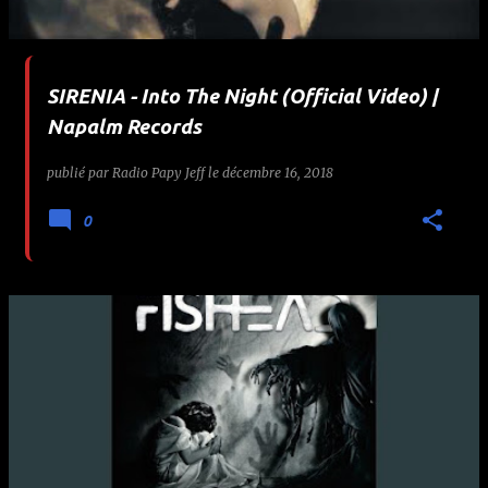
SIRENIA - Into The Night (Official Video) |
Napalm Records
publié par
Radio Papy Jeff
le
décembre 16, 2018
0