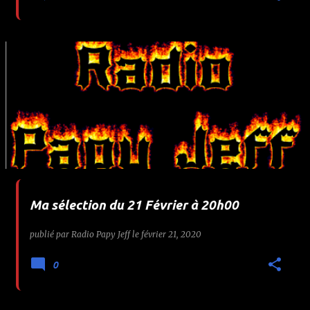
Ma sélection du 21 Février à 20h00
publié par
Radio Papy Jeff
le
février 21, 2020
0