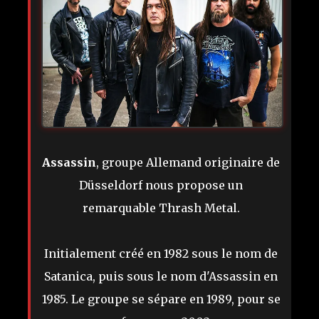
Assassin
, groupe Allemand originaire de
Düsseldorf nous propose un
remarquable Thrash Metal.
Initialement créé en 1982 sous le nom de
Satanica, puis sous le nom d'Assassin en
1985. Le groupe se sépare en 1989, pour se