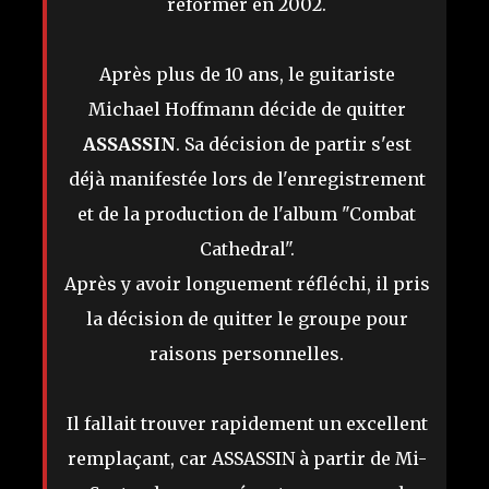
reformer en 2002.
Après plus de 10 ans, le guitariste
Michael Hoffmann décide de quitter
ASSASSIN
. Sa décision de partir s'est
déjà manifestée lors de l'enregistrement
et de la production de l'album "Combat
Cathedral".
Après y avoir longuement réfléchi, il pris
la décision de quitter le groupe pour
raisons personnelles.
Il fallait trouver rapidement un excellent
remplaçant, car ASSASSIN à partir de Mi-