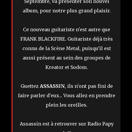
Septembre, va présenter son nouvel
album, pour notre plus grand plaisir.
Ce nouveau guitariste n'est autre que
FRANK BLACKFIRE. Guitariste déjà très
connu de la Scène Metal, puisqu'il est
aussi présent au sein des groupes de
Kreator et Sodom.
Guettez
ASSASSIN
, ils n'ont pas fini de
faire parler d'eux... Vous allez en prendre
plein les oreilles.
Assassin est à retrouver sur Radio Papy