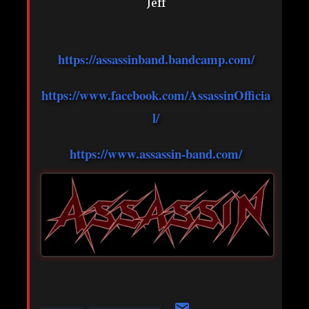
Jeff
https://assassinband.bandcamp.com/
https://www.facebook.com/AssassinOfficia
l/
https://www.assassin-band.com/