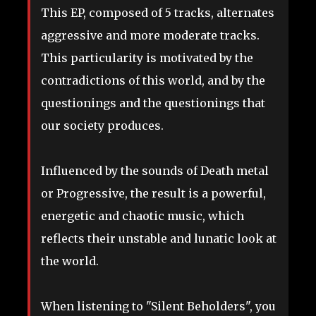
This EP, composed of 5 tracks, alternates
aggressive and more moderate tracks.
This particularity is motivated by the
contradictions of this world, and by the
questionings and the questionings that
our society produces.
Influenced by the sounds of Death metal
or Progressive, the result is a powerful,
energetic and chaotic music, which
reflects their unstable and lunatic look at
the world.
When listening to "Silent Beholders", you