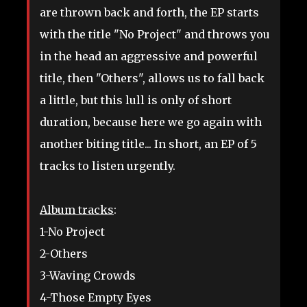
are thrown back and forth, the EP starts
with the title "No Project" and throws you
in the head an aggressive and powerful
title, then "Others", allows us to fall back
a little, but this lull is only of short
duration, because here we go again with
another biting title... In short, an EP of 5
tracks to listen urgently.
Album tracks
:
1-No Project
2-Others
3-Waving Crowds
4-Those Empty Eyes