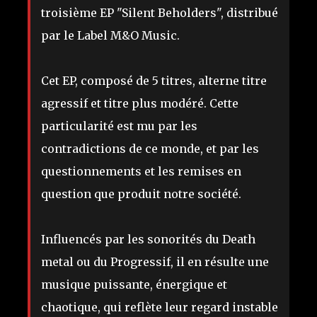
troisième EP "Silent Beholders", distribué
par le Label M&O Music.
Cet EP, composé de 5 titres, alterne titre
agressif et titre plus modéré. Cette
particularité est mu par les
contradictions de ce monde, et par les
questionnements et les remises en
question que produit notre société.
Influencés par les sonorités du Death
metal ou du Progressif, il en résulte une
musique puissante, énergique et
chaotique, qui reflète leur regard instable