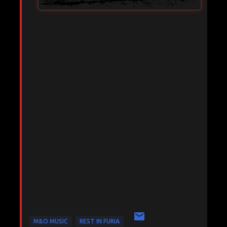
M&O MUSIC
REST IN FURIA