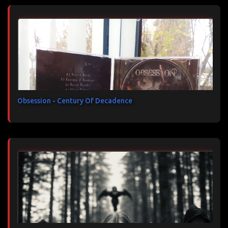
Obsession - Century Of Decadence