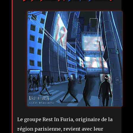
Le groupe Rest In Furia, originaire de la
région parisienne, revient avec leur