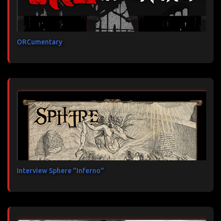
ORCumentary
Interview Sphere "Inferno"