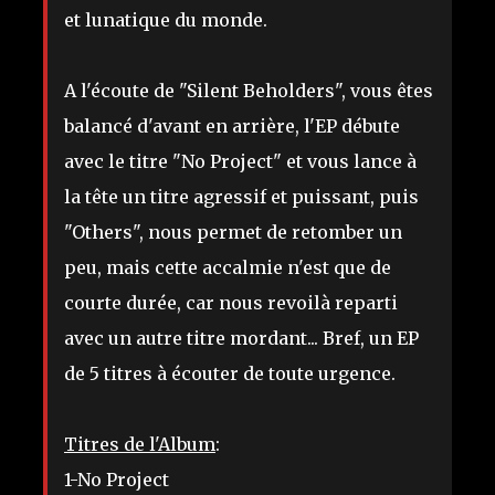
et lunatique du monde.
A l'écoute de "Silent Beholders", vous êtes
balancé d'avant en arrière, l'EP débute
avec le titre "No Project" et vous lance à
la tête un titre agressif et puissant, puis
"Others", nous permet de retomber un
peu, mais cette accalmie n'est que de
courte durée, car nous revoilà reparti
avec un autre titre mordant... Bref, un EP
de 5 titres à écouter de toute urgence.
Titres de l'Album
:
1-No Project