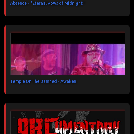
Absence - "Eternal Vows of Midnight"
Temple Of The Damned - Awaken