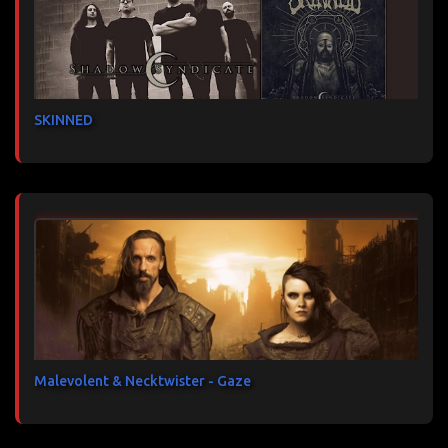
SKINNED
Malevolent & Necktwister - Gaze