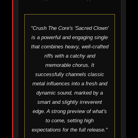
"Crush The Core's 'Sacred Clown'
is a powerful and engaging single
that combines heavy, well-crafted
riffs with a catchy and
memorable chorus. It
successfully channels classic
metal influences into a fresh and
dynamic sound, marked by a
smart and slightly irreverent
edge. A strong preview of what's
to come, setting high
expectations for the full release."