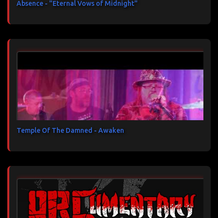
Absence - "Eternal Vows of Midnight"
Temple Of The Damned - Awaken