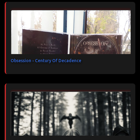
Obsession - Century Of Decadence