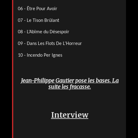
06 - Être Pour Avoir
07 - Le Tison Brûlant
08 - L’Abîme du Désespoir
09 - Dans Les Flots De L’Horreur
10 - Incendo Per Ignes
Jean-Philippe Gautier pose les bases. La
suite les fracasse.
Interview