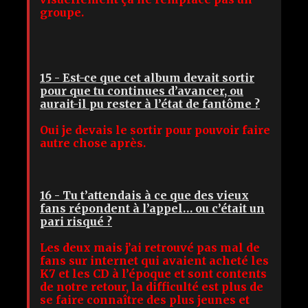
groupe.
15 - Est-ce que cet album devait sortir
pour que tu continues d’avancer, ou
aurait-il pu rester à l’état de fantôme ?
Oui je devais le sortir pour pouvoir faire
autre chose après.
16 - Tu t’attendais à ce que des vieux
fans répondent à l’appel… ou c’était un
pari risqué ?
Les deux mais j’ai retrouvé pas mal de
fans sur internet qui avaient acheté les
K7 et les CD à l’époque et sont contents
de notre retour, la difficulté est plus de
se faire connaître des plus jeunes et