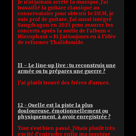
Je n’ai jamais arrêté la musique, j’ai
travaillé la guitare classique au
conservatoire pour obtenir le DEM, je
suis prof de guitare, j’ai aussi intégré
Sangdragon en 2023 pour assurer les
concerts après la sortie de l’album «
Hierophant » Et j’ai toujours eu à l’idée
de reformer Thalidomide.
11 -
Le line-up live : tu reconstruis une
armée ou tu prépares une guerre ?
J’ai plutôt trouvé des frères d’armes.
12 - Quelle est la piste la plus
douloureuse, émotionnellement ou
physiquement, à avoir enregistrée ?
Tout s’est bien passé, j’étais plutôt très
excité d’entendre enfin ma musique