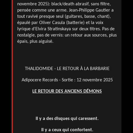
novembre 2025): black/death abrasif, sans filtre,
pensée comme une arme. Jean‑Philippe Gautier a
tout ravivé presque seul (guitares, basse, chant),
épaulé par Oliver Casula (batterie) et la voix
lyrique d’Elvira Stratinskaya sur deux titres. Pas de
nostalgie, pas de vernis: un retour aux sources, plus
épais, plus aiguisé.
THALIDOMIDE - LE RETOUR À LA BARBARIE
Adipocere Records - Sortie : 12 novembre 2025
LE RETOUR DES ANCIENS DÉMONS
Il y a des disques qui caressent.
Il y a ceux qui confortent.