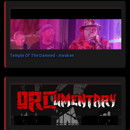
Temple Of The Damned - Awaken