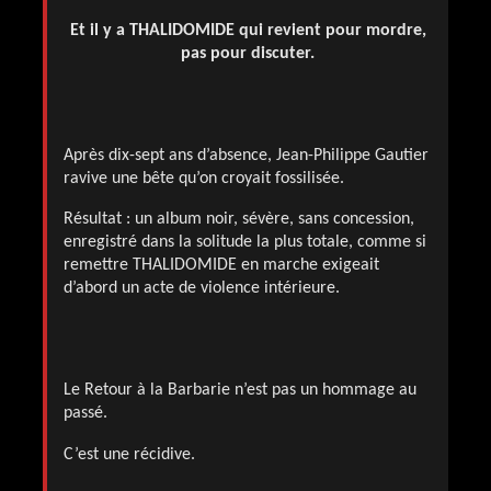
Et il y a THALIDOMIDE qui revient pour mordre,
pas pour discuter.
Après dix-sept ans d’absence, Jean-Philippe Gautier
ravive une bête qu’on croyait fossilisée.
Résultat : un album noir, sévère, sans concession,
enregistré dans la solitude la plus totale, comme si
remettre THALIDOMIDE en marche exigeait
d’abord un acte de violence intérieure.
Le Retour à la Barbarie n’est pas un hommage au
passé.
C’est une récidive.