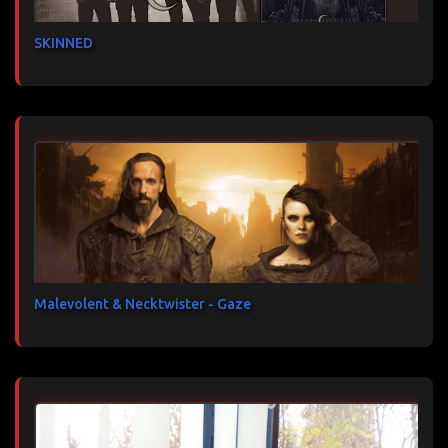
SKINNED
Malevolent & Necktwister - Gaze