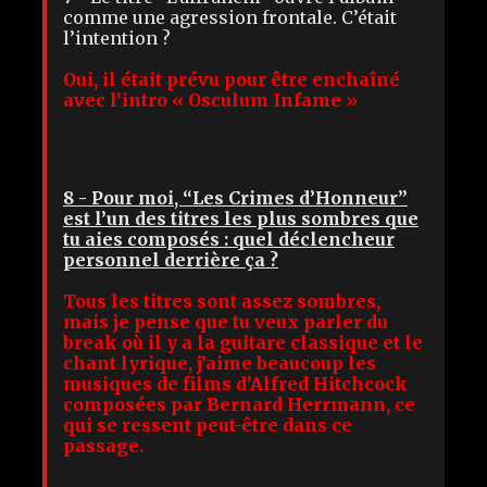
comme une agression frontale. C’était
l’intention ?
Oui, il était prévu pour être enchaîné
avec l’intro « Osculum Infame »
8 - Pour moi, “Les Crimes d’Honneur”
est l’un des titres les plus sombres que
tu aies composés : quel déclencheur
personnel derrière ça ?
Tous les titres sont assez sombres,
mais je pense que tu veux parler du
break où il y a la guitare classique et le
chant lyrique, j’aime beaucoup les
musiques de films d’Alfred Hitchcock
composées par Bernard Herrmann, ce
qui se ressent peut-être dans ce
passage.