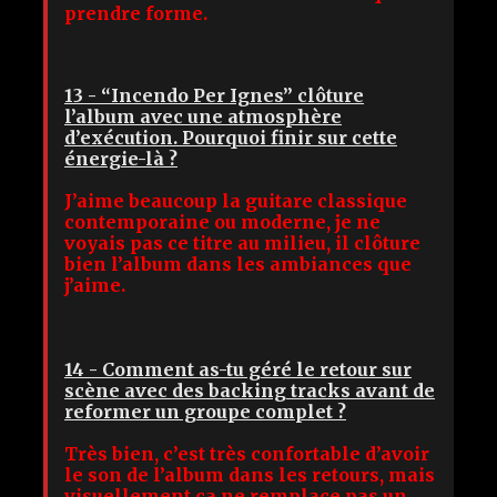
prendre forme.
13 - “Incendo Per Ignes” clôture
l’album avec une atmosphère
d’exécution. Pourquoi finir sur cette
énergie-là ?
J’aime beaucoup la guitare classique
contemporaine ou moderne, je ne
voyais pas ce titre au milieu, il clôture
bien l’album dans les ambiances que
j’aime.
14 - Comment as-tu géré le retour sur
scène avec des backing tracks avant de
reformer un groupe complet ?
Très bien, c’est très confortable d’avoir
le son de l’album dans les retours, mais
visuellement ça ne remplace pas un