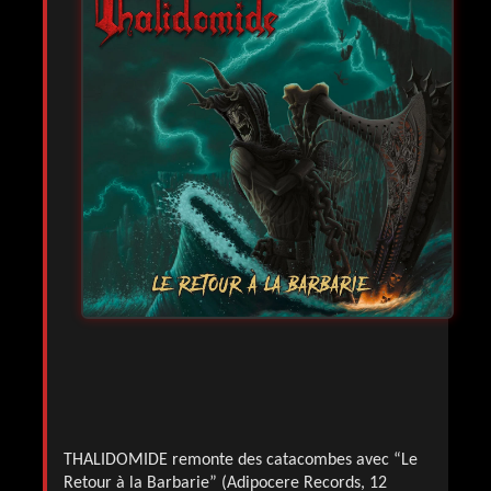
THALIDOMIDE remonte des catacombes avec “Le
Retour à la Barbarie” (Adipocere Records, 12