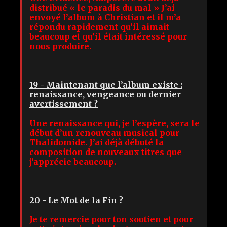
distribué « le paradis du mal » J’ai
envoyé l’album à Christian et il m’a
répondu rapidement qu’il aimait
beaucoup et qu’il était intéressé pour
nous produire.
19 - Maintenant que l’album existe :
renaissance, vengeance ou dernier
avertissement ?
Une renaissance qui, je l’espère, sera le
début d’un renouveau musical pour
Thalidomide. J’ai déjà débuté la
composition de nouveaux titres que
j’apprécie beaucoup.
20 - Le Mot de la Fin ?
Je te remercie pour ton soutien et pour