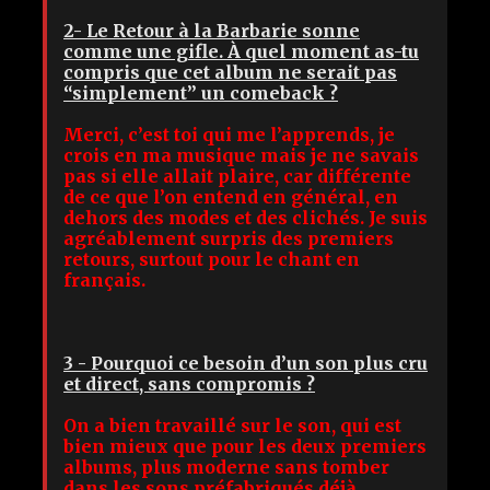
2- Le Retour à la Barbarie sonne
comme une gifle. À quel moment as-tu
compris que cet album ne serait pas
“simplement” un comeback ?
Merci, c’est toi qui me l’apprends, je
crois en ma musique mais je ne savais
pas si elle allait plaire, car différente
de ce que l’on entend en général, en
dehors des modes et des clichés. Je suis
agréablement surpris des premiers
retours, surtout pour le chant en
français.
3 - Pourquoi ce besoin d’un son plus cru
et direct, sans compromis ?
On a bien travaillé sur le son, qui est
bien mieux que pour les deux premiers
albums, plus moderne sans tomber
dans les sons préfabriqués déjà