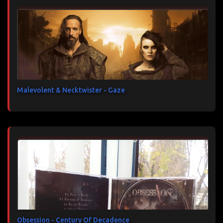
Malevolent & Necktwister - Gaze
Obsession - Century Of Decadence