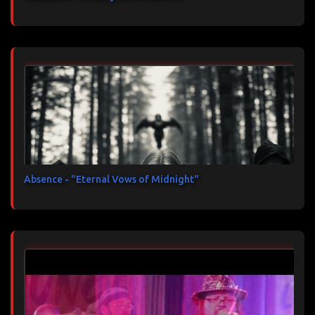
Absence - "Eternal Vows of Midnight"