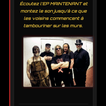
Écoutez l’EP MAINTENANT et
montez le son jusqu’à ce que
les voisins commencent à
tambouriner sur les murs.