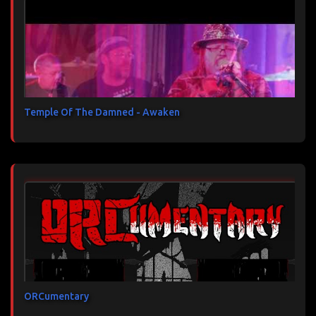
Temple Of The Damned - Awaken
ORCumentary