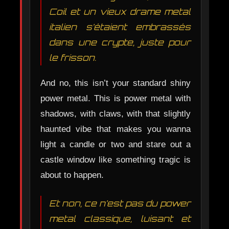
Coil et un vieux drame metal
italien s’étaient embrassés
dans une crypte, juste pour
le frisson.
And no, this isn’t your standard shiny
power metal. This is power metal with
shadows, with claws, with that slightly
haunted vibe that makes you wanna
light a candle or two and stare out a
castle window like something tragic is
about to happen.
Et non, ce n’est pas du power
metal classique, luisant et