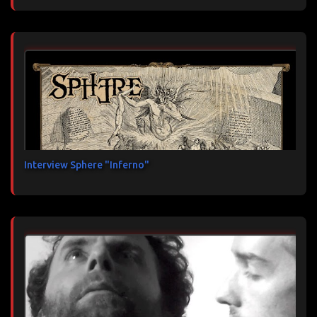
Interview Sphere "Inferno"