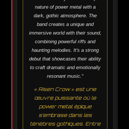
nature of power metal with a
dark, gothic atmosphere. The
band creates a unique and
immersive world with their sound,
combining powerful riffs and
haunting melodies. It's a strong
debut that showcases their ability
to craft dramatic and emotionally
resonant music."
« Risen Crow » est une
œuvre puissante où le
power metal épique
s’embrase dans les
ténèbres gothiques. Entre