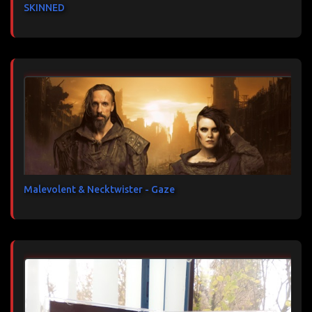
SKINNED
Malevolent & Necktwister - Gaze