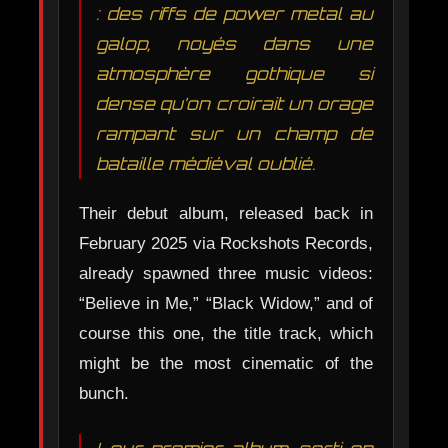
: des riffs de power metal au
galop, noyés dans une
atmosphère gothique si
dense qu’on croirait un orage
rampant sur un champ de
bataille médiéval oublié.
Their debut album, released back in
February 2025 via Rockshots Records,
already spawned three music videos:
“Believe in Me,” “Black Widow,” and of
course this one, the title track, which
might be the most cinematic of the
bunch.