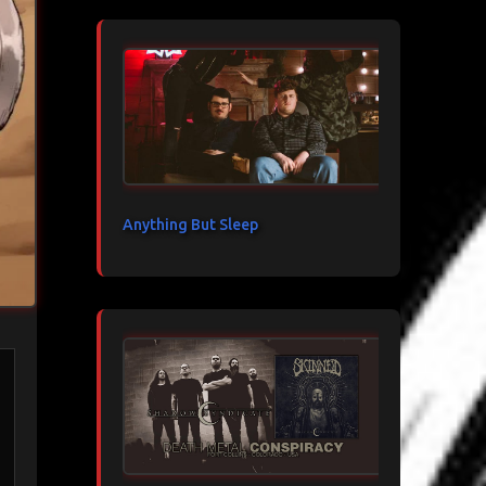
Anything But Sleep