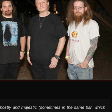
ghostly and majestic (sometimes in the same bar, which