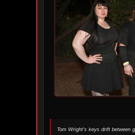
Tom Wright’s keys drift between 