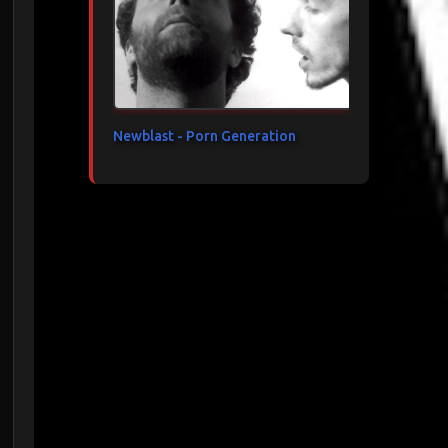
Newblast - Porn Generation