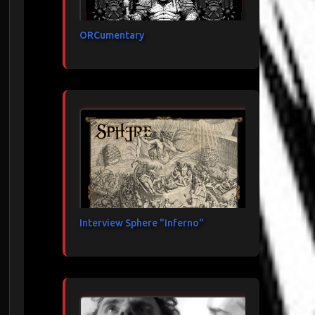
ORCumentary
Interview Sphere "Inferno"