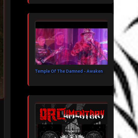
Temple Of The Damned - Awaken