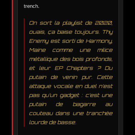
trench.
On sort la playlist de 2020,
ouais, ça baise toujours. Thy
Enemy est sorti de Harmony,
Maine comme une milice
métallique des bois profonds,
et leur EP Chapters ? Du
putain de venin pur. Cette
attaque vocale en duel n’est
pas qu’un gadget : c’est une
putain de bagarre au
couteau dans une tranchée
lourde de basse.