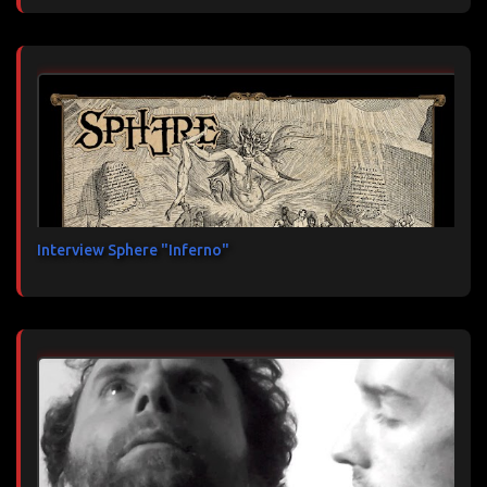
Interview Sphere "Inferno"