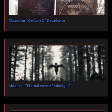
Obsession - Century Of Decadence
Absence - "Eternal Vows of Midnight"