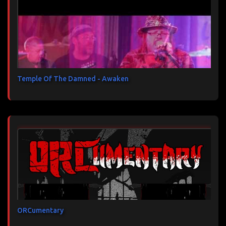
Temple Of The Damned - Awaken
ORCumentary