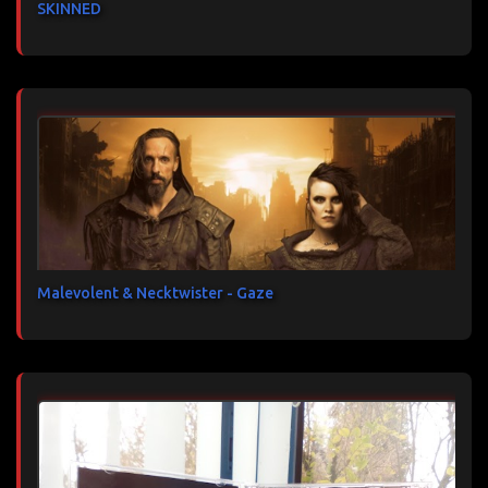
SKINNED
Malevolent & Necktwister - Gaze