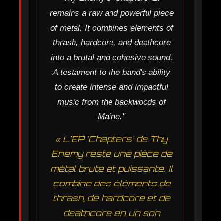
remains a raw and powerful piece
of metal. It combines elements of
thrash, hardcore, and deathcore
into a brutal and cohesive sound.
A testament to the band's ability
to create intense and impactful
music from the backwoods of
Maine."
« L'EP 'Chapters' de Thy
Enemy reste une pièce de
métal brute et puissante. Il
combine des éléments de
thrash, de hardcore et de
deathcore en un son