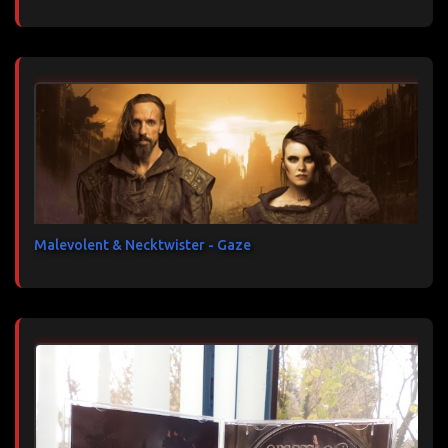
Malevolent & Necktwister - Gaze