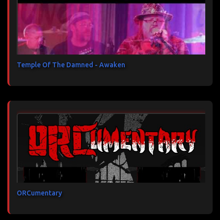
Temple Of The Damned - Awaken
ORCumentary