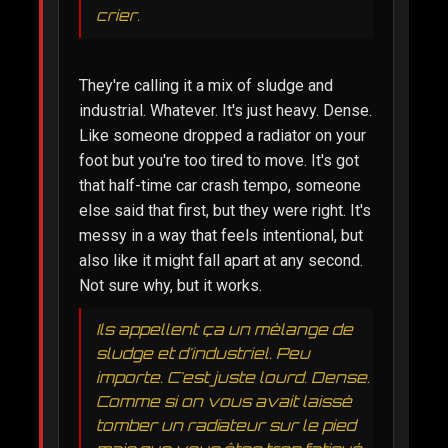
crier.
They're calling it a mix of sludge and
industrial. Whatever. It's just heavy. Dense.
Like someone dropped a radiator on your
foot but you're too tired to move. It's got
that half-time car crash tempo, someone
else said that first, but they were right. It's
messy in a way that feels intentional, but
also like it might fall apart at any second.
Not sure why, but it works.
Ils appellent ça un mélange de
sludge et d'industriel. Peu
importe. C'est juste lourd. Dense.
Comme si on vous avait laissé
tomber un radiateur sur le pied