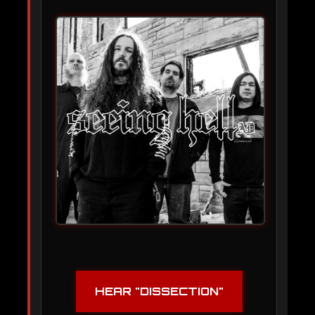
HEAR "DISSECTION"