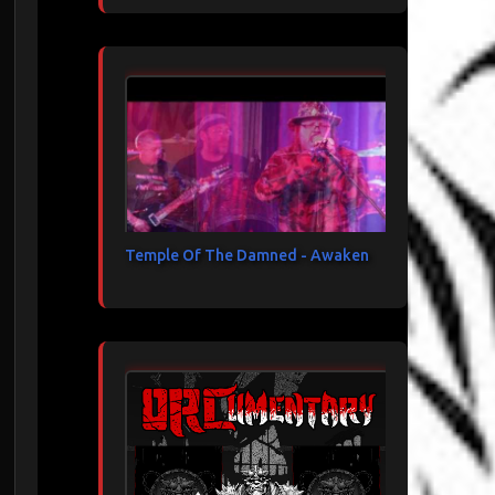
Temple Of The Damned - Awaken