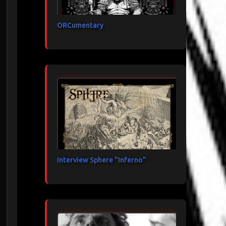
ORCumentary
Interview Sphere "Inferno"