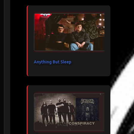
Anything But Sleep