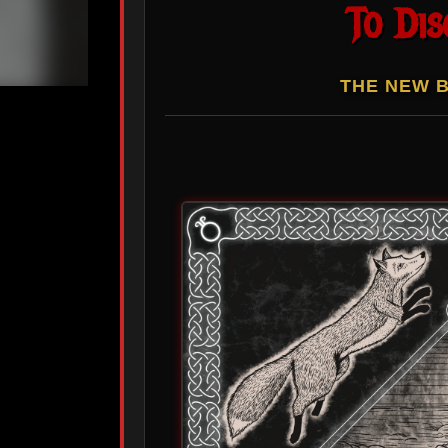
To Dis
THE NEW 