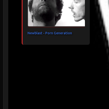
Newblast - Porn Generation