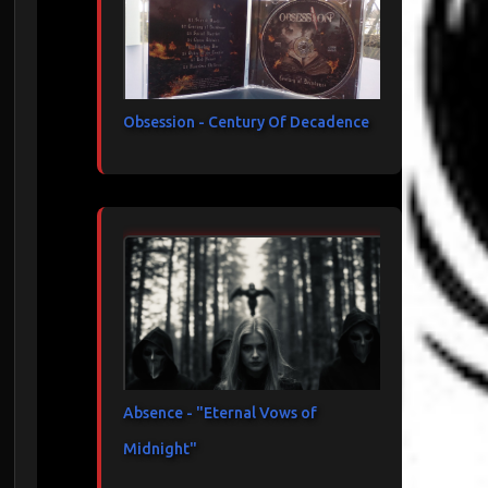
Obsession - Century Of Decadence
Absence - "Eternal Vows of
Midnight"