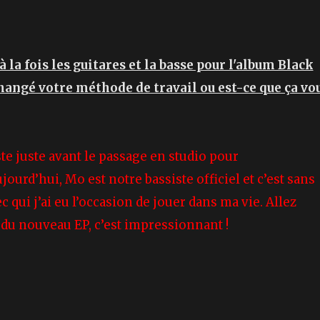
à la fois les guitares et la basse pour l'album Black
changé votre méthode de travail ou est-ce que ça vo
iste juste avant le passage en studio pour
ourd’hui, Mo est notre bassiste officiel et c’est sans
 qui j’ai eu l’occasion de jouer dans ma vie. Allez
CP du nouveau EP, c’est impressionnant !