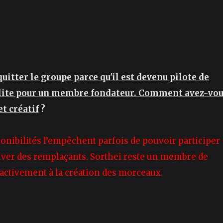
quitter le groupe parce qu'il est devenu pilote de
solite pour un membre fondateur. Comment avez-vo
t créatif
?
sponibilités l’empêchent parfois de pouvoir participer
ouver des remplaçants. Sorthei reste un membre de
e activement à la création des morceaux.