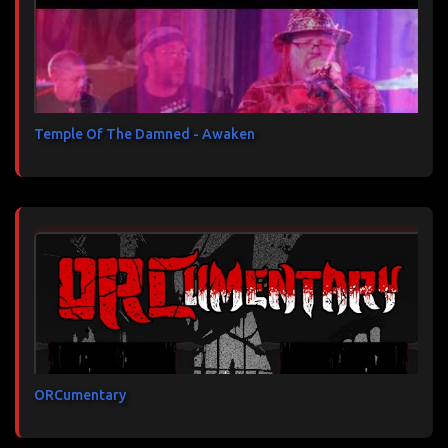
Temple Of The Damned - Awaken
ORCumentary