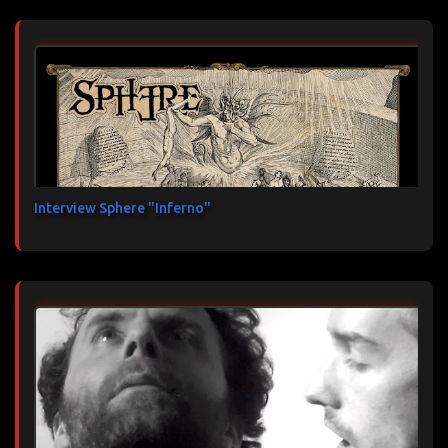
Interview Sphere "Inferno"