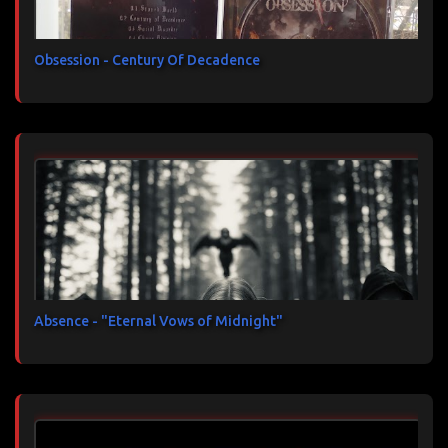
Obsession - Century Of Decadence
Absence - "Eternal Vows of Midnight"