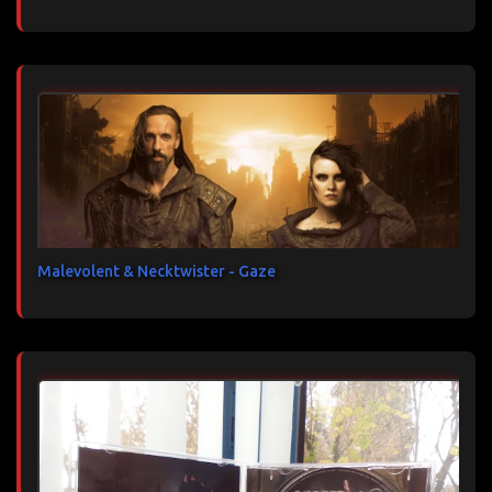
Malevolent & Necktwister - Gaze