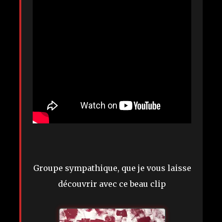
Groupe sympathique, que je vous laisse
découvrir avec ce beau clip