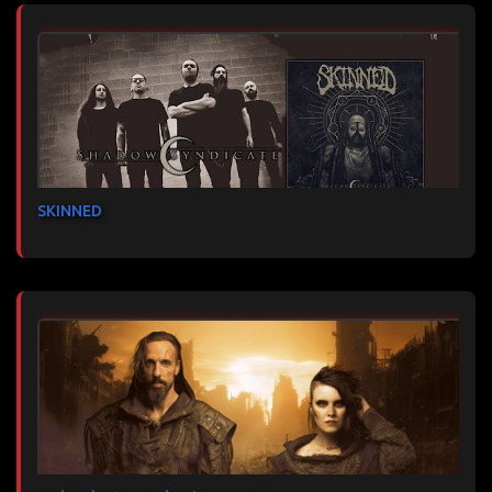
SKINNED