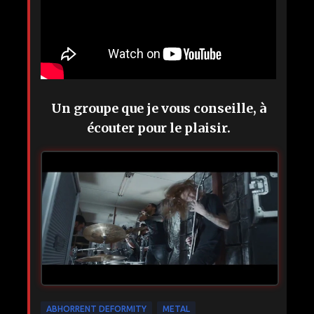
Un groupe que je vous conseille, à
écouter pour le plaisir.
ABHORRENT DEFORMITY
METAL