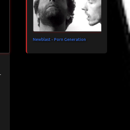
Newblast - Porn Generation
_