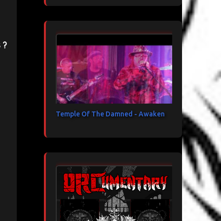
 ?
Temple Of The Damned - Awaken