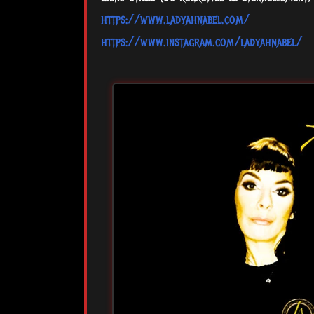
https://www.ladyahnabel.com/
https://www.instagram.com/ladyahnabel/