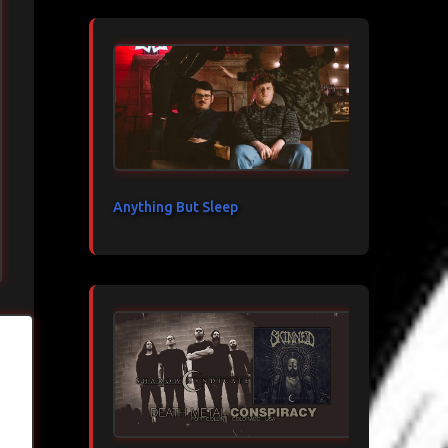
Anything But Sleep