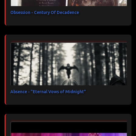
Obsession - Century Of Decadence
Absence - "Eternal Vows of Midnight"