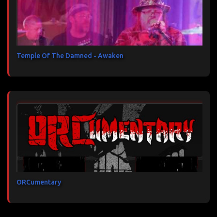
Temple Of The Damned - Awaken
ORCumentary