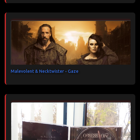
Malevolent & Necktwister - Gaze