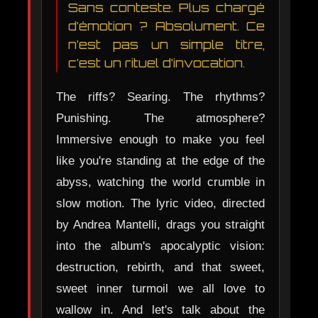
Sans conteste. Plus chargé
d’émotion ? Absolument. Ce
n’est pas un simple titre,
c’est un rituel d’invocation.
The riffs? Searing. The rhythms?
Punishing. The atmosphere?
Immersive enough to make you feel
like you're standing at the edge of the
abyss, watching the world crumble in
slow motion. The lyric video, directed
by Andrea Mantelli, drags you straight
into the album's apocalyptic vision:
destruction, rebirth, and that sweet,
sweet inner turmoil we all love to
wallow in. And let's talk about the