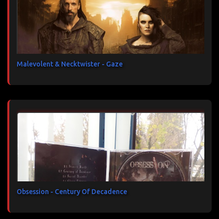
Malevolent & Necktwister - Gaze
Obsession - Century Of Decadence