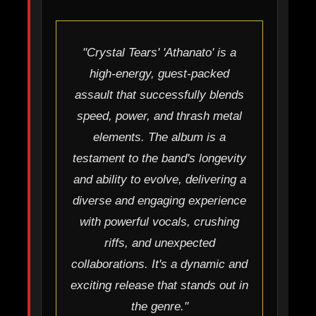
"Crystal Tears' 'Athanato' is a
high-energy, guest-packed
assault that successfully blends
speed, power, and thrash metal
elements. The album is a
testament to the band's longevity
and ability to evolve, delivering a
diverse and engaging experience
with powerful vocals, crushing
riffs, and unexpected
collaborations. It's a dynamic and
exciting release that stands out in
the genre."