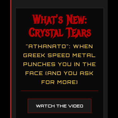
What's New:
Crystal Tears
"ATHANATO": WHEN
GREEK SPEED METAL
PUNCHES YOU IN THE
FACE (AND YOU ASK
FOR MORE)
WATCH THE VIDEO