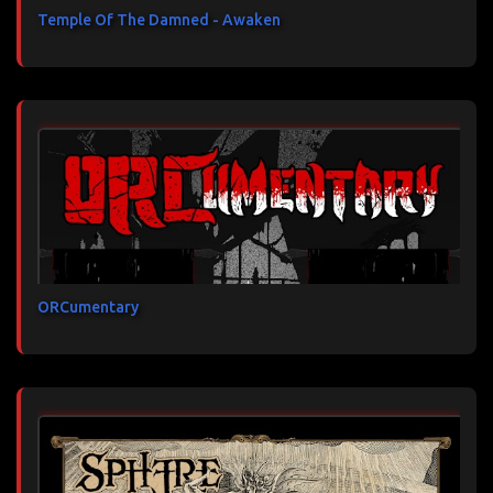
Temple Of The Damned - Awaken
ORCumentary