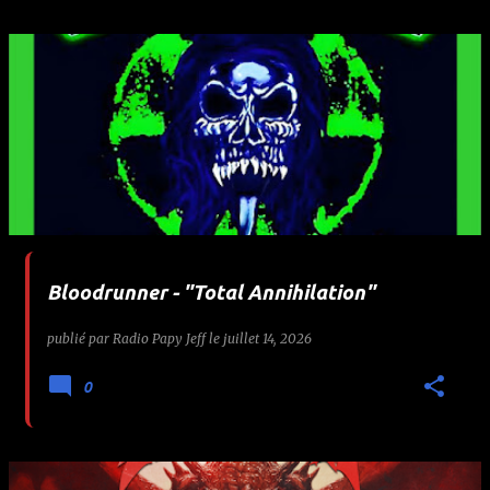
Bloodrunner - "Total Annihilation"
publié par
Radio Papy Jeff
le
juillet 14, 2026
0