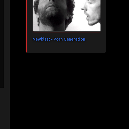
Newblast - Porn Generation