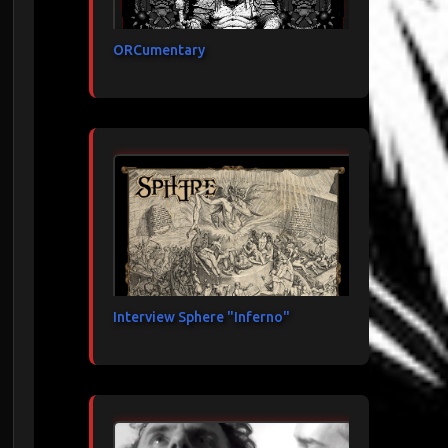
ORCumentary
Interview Sphere "Inferno"