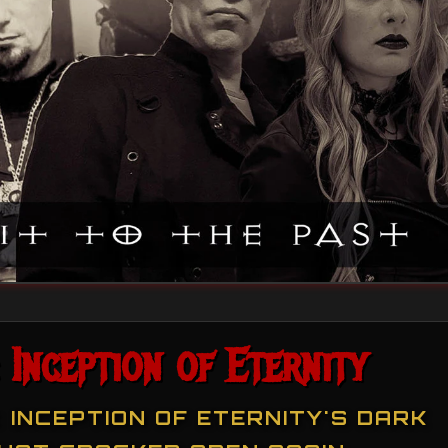
 Inception of Eternity
 INCEPTION OF ETERNITY'S DARK