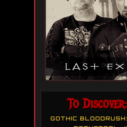
To Discover:
GOTHIC BLOODRUSH: