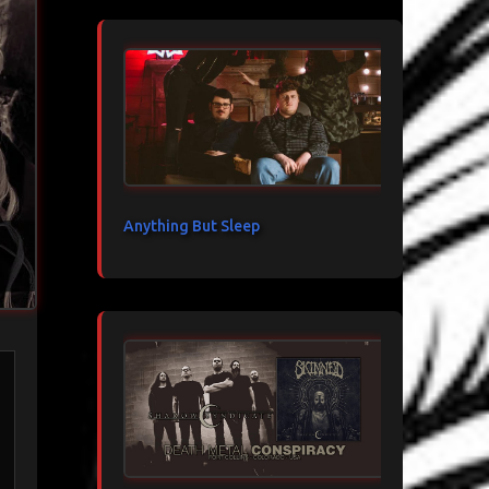
Anything But Sleep