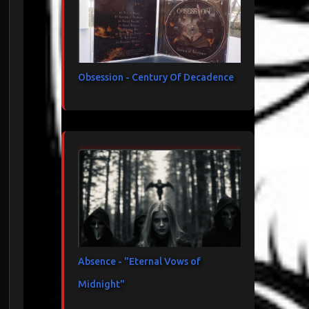
Obsession - Century Of Decadence
Absence - "Eternal Vows of
Midnight"