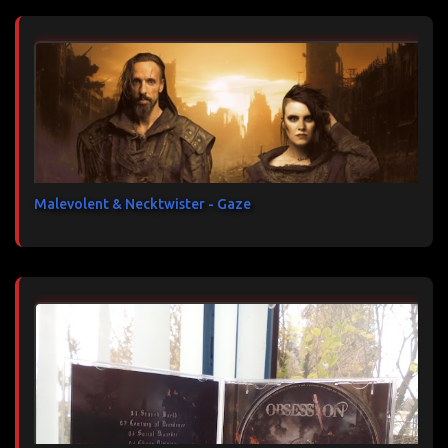
Malevolent & Necktwister - Gaze