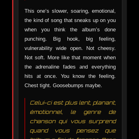
This one’s slower, soaring, emotional,
the kind of song that sneaks up on you
when you think the album’s done
punching. Big hook, big feeling,
vulnerability wide open. Not cheesy.
Not soft. More like that moment when
the adrenaline fades and everything
hits at once. You know the feeling.
Chest tight. Goosebumps maybe.
Celui-ci est plus lent, planant,
émotionnel, le genre de
chanson qui vous surprend
quand vous pensez que