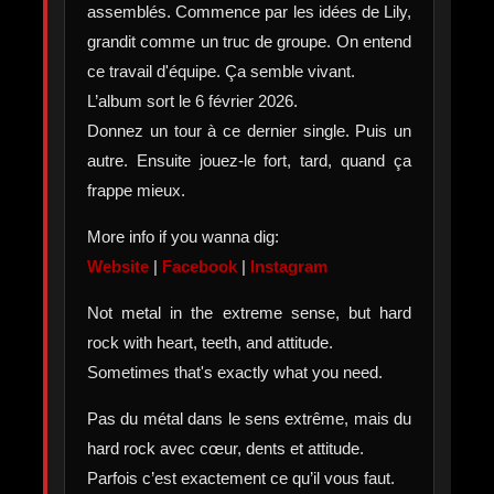
assemblés. Commence par les idées de Lily,
grandit comme un truc de groupe. On entend
ce travail d'équipe. Ça semble vivant.
L’album sort le 6 février 2026.
Donnez un tour à ce dernier single. Puis un
autre. Ensuite jouez-le fort, tard, quand ça
frappe mieux.
More info if you wanna dig:
Website
|
Facebook
|
Instagram
Not metal in the extreme sense, but hard
rock with heart, teeth, and attitude.
Sometimes that's exactly what you need.
Pas du métal dans le sens extrême, mais du
hard rock avec cœur, dents et attitude.
Parfois c’est exactement ce qu’il vous faut.