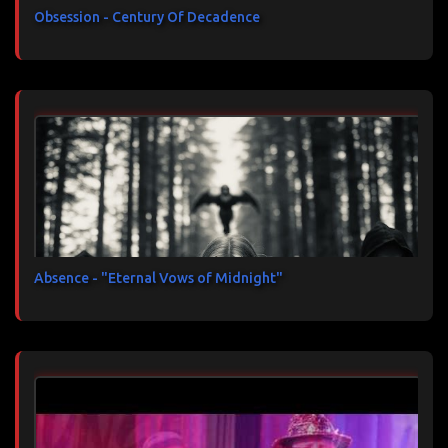
Obsession - Century Of Decadence
Absence - "Eternal Vows of Midnight"