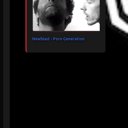
Newblast - Porn Generation