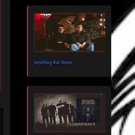
Anything But Sleep