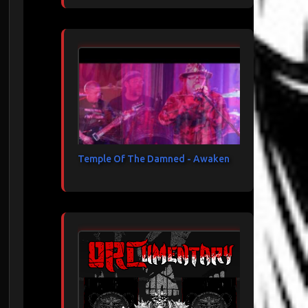
Temple Of The Damned - Awaken