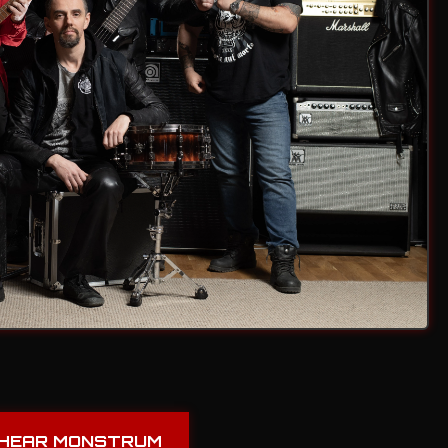
HEAR MONSTRUM