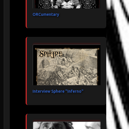
ORCumentary
Interview Sphere "Inferno"