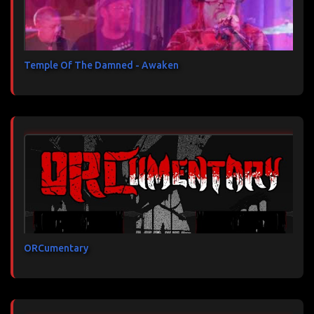
Temple Of The Damned - Awaken
ORCumentary