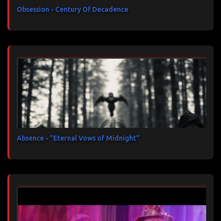
Obsession - Century Of Decadence
Absence - "Eternal Vows of Midnight"