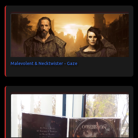
Malevolent & Necktwister - Gaze