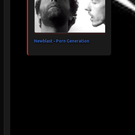
Newblast - Porn Generation