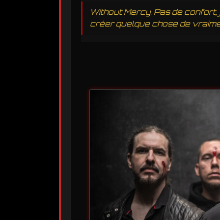
Without Mercy. Pas de confort, 
créer quelque chose de vraiment