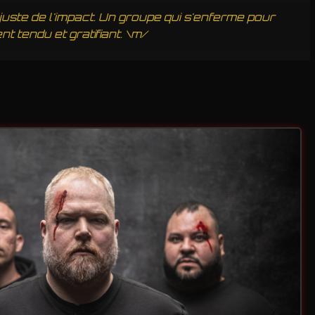
juste de l'impact. Un groupe qui s'enferme pour
 tendu et gratifiant. \m/