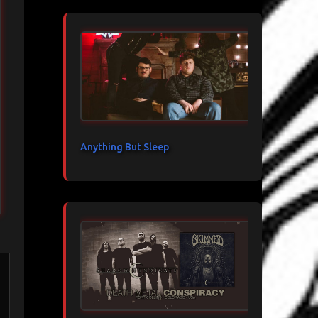
Anything But Sleep