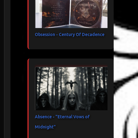
Obsession - Century Of Decadence
Absence - "Eternal Vows of
Midnight"