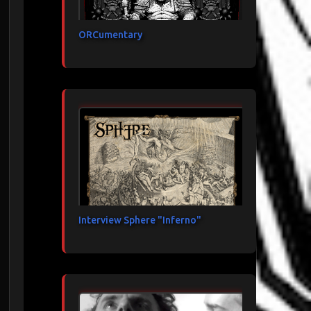
ORCumentary
Interview Sphere "Inferno"