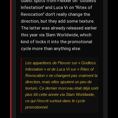
Guest spots from Flexxer on "Godless
Infestation" and Luca Vi on "Rites of
Revocation" don't really change the
direction, but they add some texture.
The latter was already released earlier
this year via Slam Worldwide, which
kind of locks it into the promotional
cycle more than anything else.
Les apparitions de Flexxer sur « Godless
Infestation » et de Luca Vi sur « Rites of
Revocation » ne changent pas vraiment la
direction, mais elles ajoutent un peu de
texture. Ce dernier morceau était déjà sorti
plus tôt cette année via Slam Worldwide,
ce qui l'inscrit surtout dans le cycle
promotionnel.