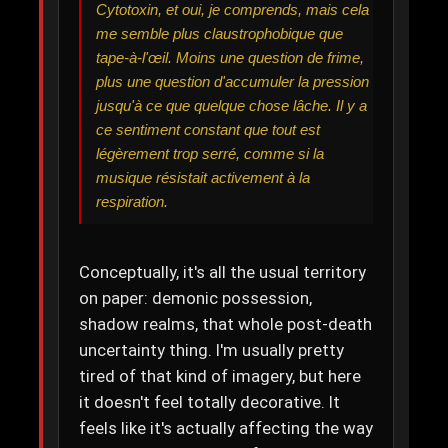
Cytotoxin, et oui, je comprends, mais cela
me semble plus claustrophobique que
tape-à-l'œil. Moins une question de frime,
plus une question d'accumuler la pression
jusqu'à ce que quelque chose lâche. Il y a
ce sentiment constant que tout est
légèrement trop serré, comme si la
musique résistait activement à la
respiration.
Conceptually, it's all the usual territory
on paper: demonic possession,
shadow realms, that whole post-death
uncertainty thing. I'm usually pretty
tired of that kind of imagery, but here
it doesn't feel totally decorative. It
feels like it's actually affecting the way