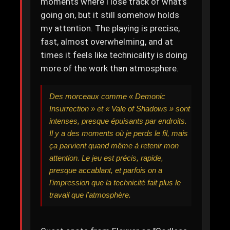
moments where I lose track of what's
going on, but it still somehow holds
my attention. The playing is precise,
fast, almost overwhelming, and at
times it feels like technicality is doing
more of the work than atmosphere.
Des morceaux comme « Demonic
Insurrection » et « Vale of Shadows » sont
intenses, presque épuisants par endroits.
Il y a des moments où je perds le fil, mais
ça parvient quand même à retenir mon
attention. Le jeu est précis, rapide,
presque accablant, et parfois on a
l'impression que la technicité fait plus le
travail que l'atmosphère.