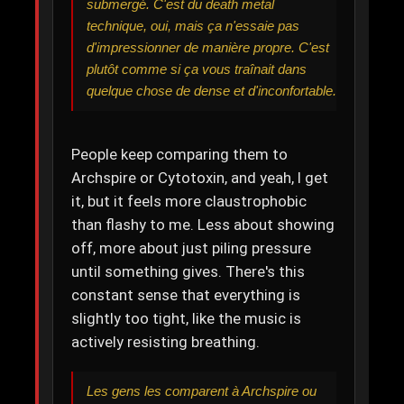
submergé. C'est du death metal
technique, oui, mais ça n'essaie pas
d'impressionner de manière propre. C'est
plutôt comme si ça vous traînait dans
quelque chose de dense et d'inconfortable.
People keep comparing them to
Archspire or Cytotoxin, and yeah, I get
it, but it feels more claustrophobic
than flashy to me. Less about showing
off, more about just piling pressure
until something gives. There's this
constant sense that everything is
slightly too tight, like the music is
actively resisting breathing.
Les gens les comparent à Archspire ou