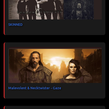
SKINNED
Malevolent & Necktwister - Gaze