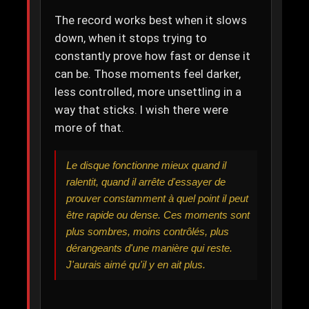
The record works best when it slows
down, when it stops trying to
constantly prove how fast or dense it
can be. Those moments feel darker,
less controlled, more unsettling in a
way that sticks. I wish there were
more of that.
Le disque fonctionne mieux quand il
ralentit, quand il arrête d'essayer de
prouver constamment à quel point il peut
être rapide ou dense. Ces moments sont
plus sombres, moins contrôlés, plus
dérangeants d'une manière qui reste.
J'aurais aimé qu'il y en ait plus.