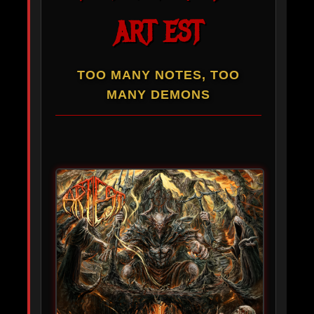
ART EST
TOO MANY NOTES, TOO
MANY DEMONS