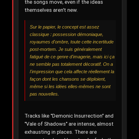
the songs move, even if the ideas
themselves aren't new.
Sur le papier, le concept est assez
classique : possession démoniaque,
royaumes d'ombre, toute cette incertitude
post-mortem. Je suis généralement
fatigué de ce genre d'imagerie, mais ici ça
ne semble pas totalement décoratif. On a
l'impression que cela affecte réellement la
façon dont les chansons se déploient,
même si les idées elles-mêmes ne sont
pas nouvelles.
Tracks like "Demonic Insurrection" and
"Vale of Shadows" are intense, almost
exhausting in places. There are