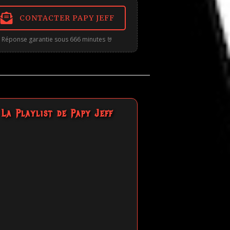
CONTACTER PAPY JEFF
Réponse garantie sous 666 minutes 🤘
La Playlist de Papy Jeff