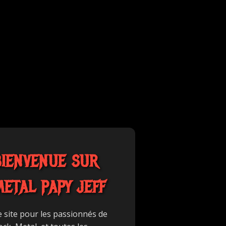
BIENVENUE SUR
METAL PAPY JEFF
e site pour les passionnés de