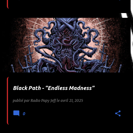
Black Path - "Endless Madness"
publié par
Radio Papy Jeff
le
avril 21, 2025
0