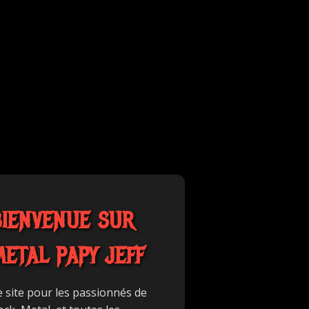
BIENVENUE SUR
METAL PAPY JEFF
e site pour les passionnés de