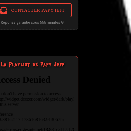
CONTACTER PAPY JEFF
Réponse garantie sous 666 minutes 🤘
La Playlist de Papy Jeff